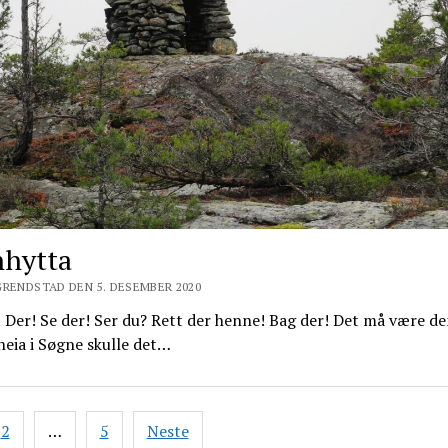
nhytta
GRENDSTAD DEN 5. DESEMBER 2020
 Der! Se der! Ser du? Rett der henne! Bag der! Det må være de
heia i Søgne skulle det…
aginering
2
…
5
Neste