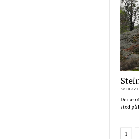
Stei
AV OLAV 
Der æ o!
sted på 
Sidep
1