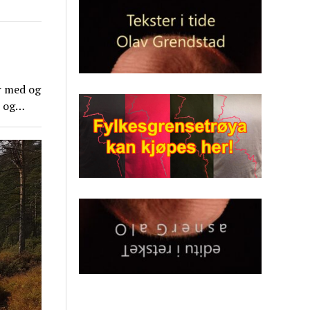
er med og
e og…