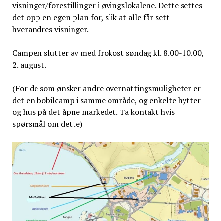
visninger/forestillinger i øvingslokalene. Dette settes
det opp en egen plan for, slik at alle får sett
hverandres visninger.
Campen slutter av med frokost søndag kl. 8.00-10.00,
2. august.
(For de som ønsker andre overnattingsmuligheter er
det en bobilcamp i samme område, og enkelte hytter
og hus på det åpne markedet. Ta kontakt hvis
spørsmål om dette)