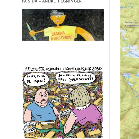
PÅ SIDA – ANDRE TEGNINGER