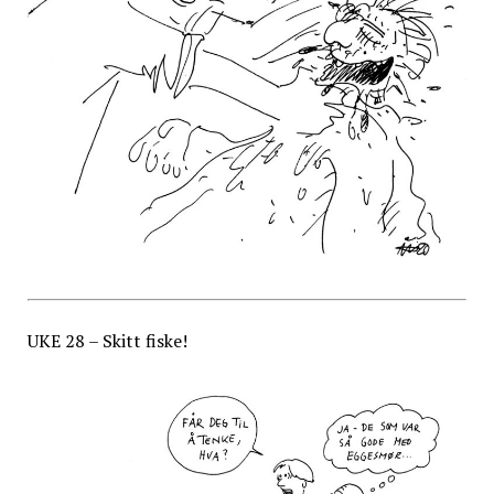
UKE 28 – Skitt fiske!