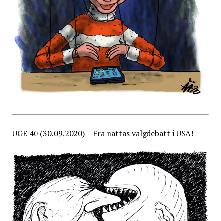
UGE 40 (30.09.2020) – Fra nattas valgdebatt i USA!