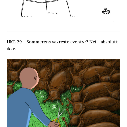
UKE 29 – Sommerens vakreste eventyr? Nei – absolutt
ikke.