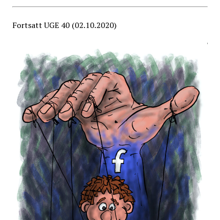
Fortsatt UGE 40 (02.10.2020)