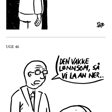
UGE 46