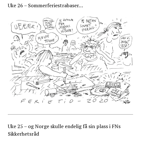
Uke 26 – Sommerferiestrabaser…
Uke 25 – og Norge skulle endelig få sin plass i FNs
Sikkerhetsråd