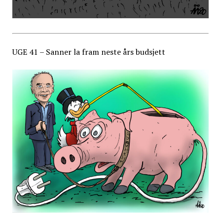
UGE 41 – Sanner la fram neste års budsjett