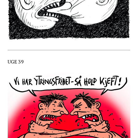
UGE 39