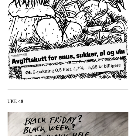
UKE 48