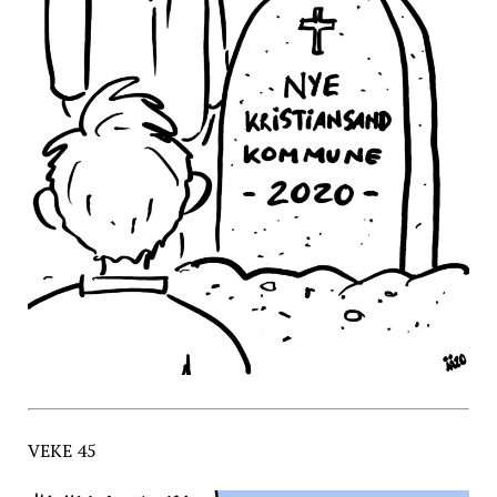
VEKE 45