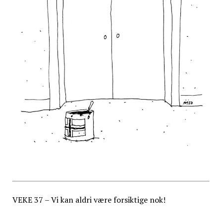
VEKE 37 – Vi kan aldri være forsiktige nok!