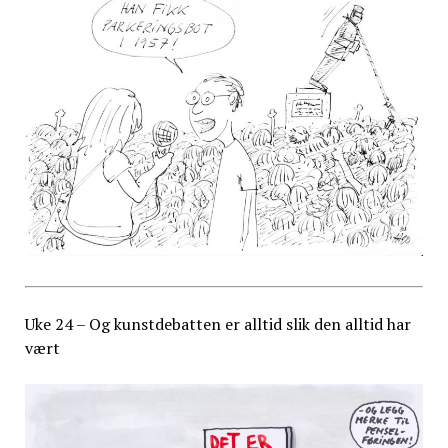
Uke 24 – Og kunstdebatten er alltid slik den alltid har
vært