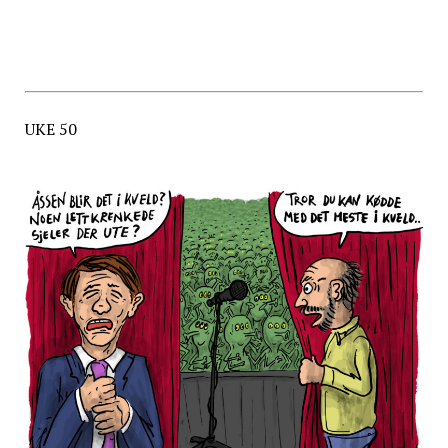
UKE 50