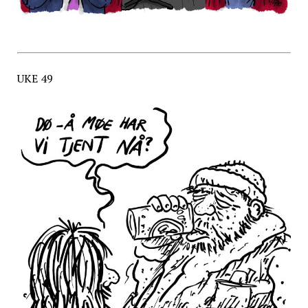
UKE 49