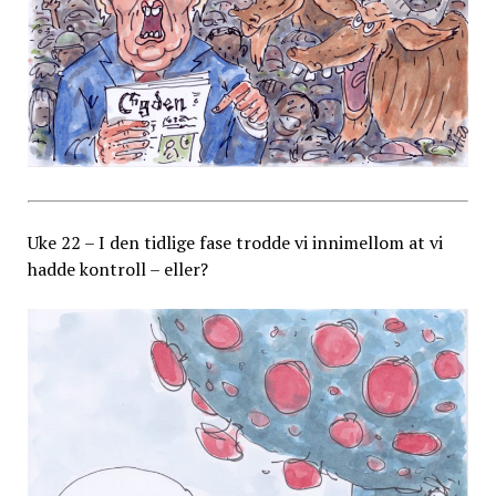
Uke 22 – I den tidlige fase trodde vi innimellom at vi
hadde kontroll – eller?