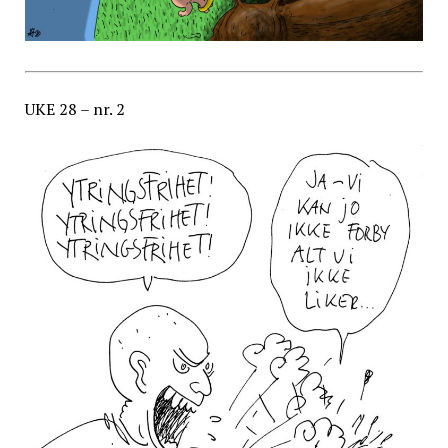
UKE 28 – nr. 2