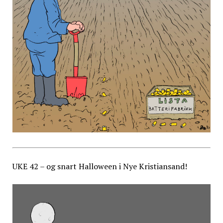
UKE 42 – og snart Halloween i Nye Kristiansand!