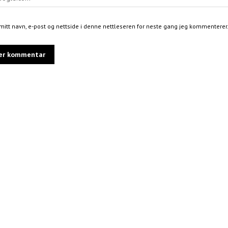
mitt navn, e-post og nettside i denne nettleseren for neste gang jeg kommenterer