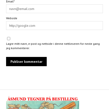
Email*
Webside
Lagre mitt navn, e-post og nettside i denne nettleseren for neste gang
jeg kommenterer.