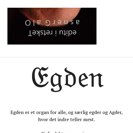
Egden er et organ for alle, og særlig egder og Agder,
hvor det indre teller mest.