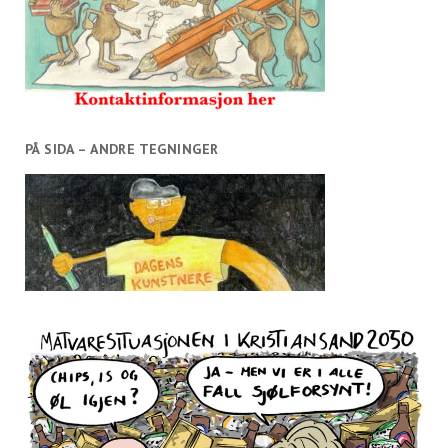
PÅ SIDA – ANDRE TEGNINGER