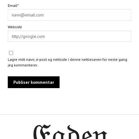
Email*
Webside
Lagre mitt navn, e-post og nettside i denne nettleseren for neste gang
jeg kommenterer.