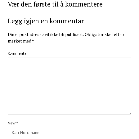
Vær den første til å kommentere
Legg igjen en kommentar
Din e-postadresse vil ikke bli publisert.
Obligatoriske felt er
merket med
*
Kommentar
Navn*