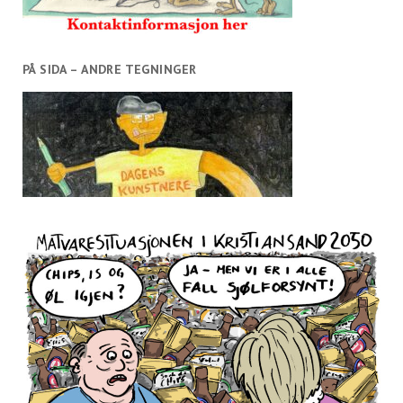
PÅ SIDA – ANDRE TEGNINGER